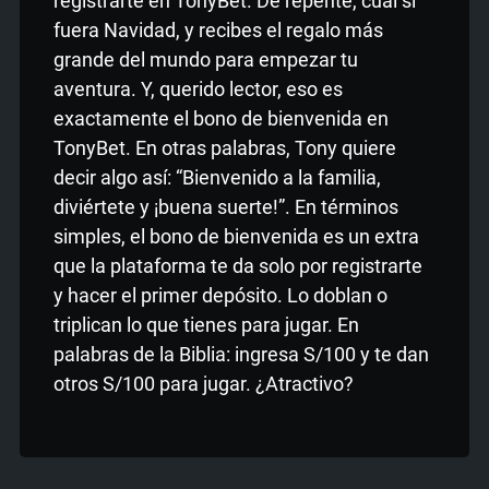
registrarte en TonyBet. De repente, cual si
fuera Navidad, y recibes el regalo más
grande del mundo para empezar tu
aventura. Y, querido lector, eso es
exactamente el bono de bienvenida en
TonyBet. En otras palabras, Tony quiere
decir algo así: “Bienvenido a la familia,
diviértete y ¡buena suerte!”. En términos
simples, el bono de bienvenida es un extra
que la plataforma te da solo por registrarte
y hacer el primer depósito. Lo doblan o
triplican lo que tienes para jugar. En
palabras de la Biblia: ingresa S/100 y te dan
otros S/100 para jugar. ¿Atractivo?