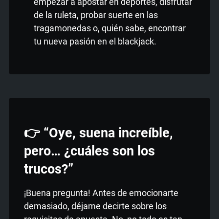
empezar a apostar en deportes, disfrutar
de la ruleta, probar suerte en las
tragamonedas o, quién sabe, encontrar
tu nueva pasión en el blackjack.
👉 “Oye, suena increíble,
pero… ¿cuáles son los
trucos?”
¡Buena pregunta! Antes de emocionarte
demasiado, déjame decirte sobre los