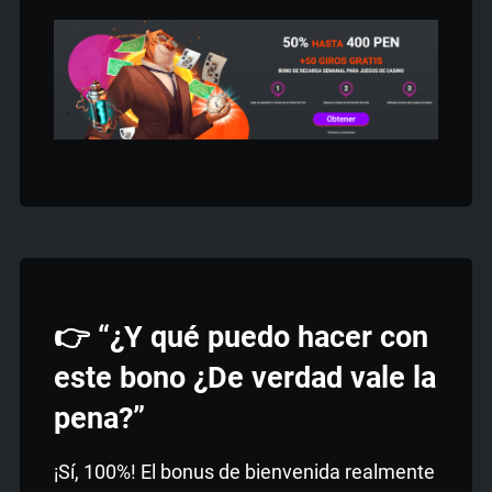
👉 “¿Y qué puedo hacer con
este bono ¿De verdad vale la
pena?”
¡Sí, 100%! El bonus de bienvenida realmente