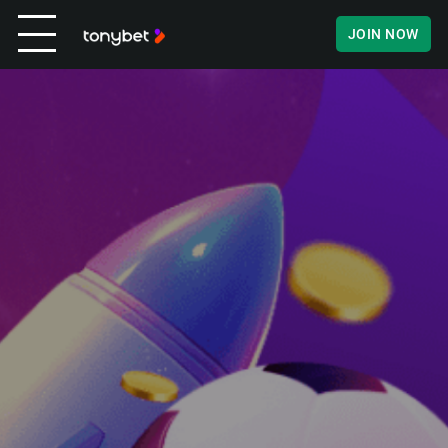
JOIN NOW