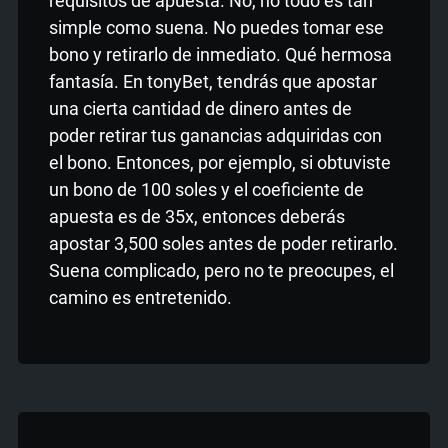
requisitos de apuesta. No, no todo es tan
simple como suena. No puedes tomar ese
bono y retirarlo de inmediato. Qué hermosa
fantasía. En tonyBet, tendrás que apostar
una cierta cantidad de dinero antes de
poder retirar tus ganancias adquiridas con
el bono. Entonces, por ejemplo, si obtuviste
un bono de 100 soles y el coeficiente de
apuesta es de 35x, entonces deberás
apostar 3,500 soles antes de poder retirarlo.
Suena complicado, pero no te preocupes, el
camino es entretenido.