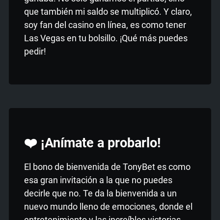
que también mi saldo se multiplicó. Y claro,
soy fan del casino en línea, es como tener
Las Vegas en tu bolsillo. ¡Qué más puedes
pedir!
❤️ ¡Anímate a probarlo!
El bono de bienvenida de TonyBet es como
esa gran invitación a la que no puedes
decirle que no. Te da la bienvenida a un
nuevo mundo lleno de emociones, donde el
entretenimiento y las increíbles victorias