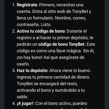
Regístrate
: Primero, necesitas una
cuenta. Entra al sitio web de TonyBet y
llena un formulario. Nombre, correo,
contraseña. Listo.
Activa tu código de bono
: Durante el
registro o al hacer tu primer depósito, te
pedirán un
código de bono TonyBet
. Este
código es como una llave mágica. Sin él,
¡no hay bono! Así que asegúrate de
usarlo.
Haz tu depósito
: Ahora viene lo bueno.
Ingresa tu primera cantidad de dinero.
TonyBet se encargará del resto,
activando el bono y sumándolo a tu
saldo.
¡A jugar!
: Con el bono activo, puedes