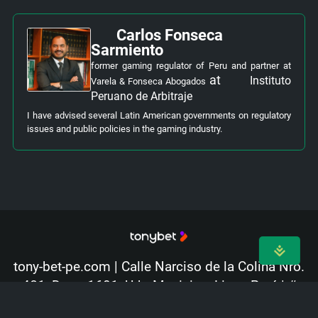
Carlos Fonseca
Sarmiento
former gaming regulator of Peru and partner at
at
Instituto
Varela & Fonseca Abogados
Peruano de Arbitraje
I have advised several Latin American governments on regulatory
issues and public policies in the gaming industry.
tony-bet-pe.com | Calle Narciso de la Colina Nro.
481, Dpto. 1601, Urb. Municipa, Lima, Perú | #
2026 TODOS LOS DERECHOS RESERVADOS.